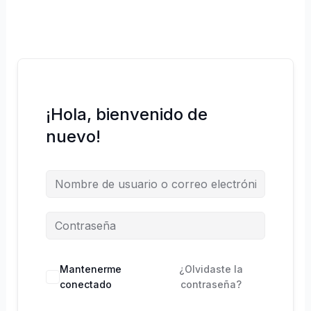
¡Hola, bienvenido de
nuevo!
Mantenerme
¿Olvidaste la
conectado
contraseña?