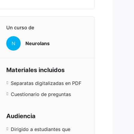
Un curso de
N
Neurolans
Materiales incluidos
Separatas digitalizadas en PDF
Cuestionario de preguntas
Audiencia
Dirigido a estudiantes que