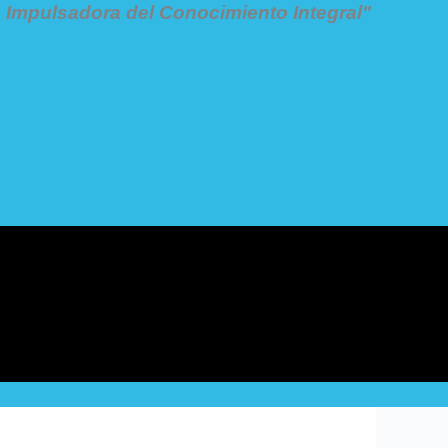
Impulsadora del Conocimiento Integral"