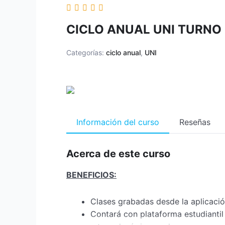
CICLO ANUAL UNI TURN
Categorías:
ciclo anual
,
UNI
Información del curso
Reseñas
Acerca de este curso
BENEFICIOS:
Clases grabadas desde la aplicac
Contará con plataforma estudiantil