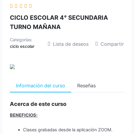
CICLO ESCOLAR 4° SECUNDARIA
TURNO MAÑANA
Categorías:
Lista de deseos
Compartir
ciclo escolar
Información del curso
Reseñas
Acerca de este curso
BENEFICIOS:
Clases grabadas desde la aplicación ZOOM.