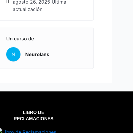
agosto 26, 2025 Última
actualización
Un curso de
N
Neurolans
LIBRO DE
RECLAMACIONES