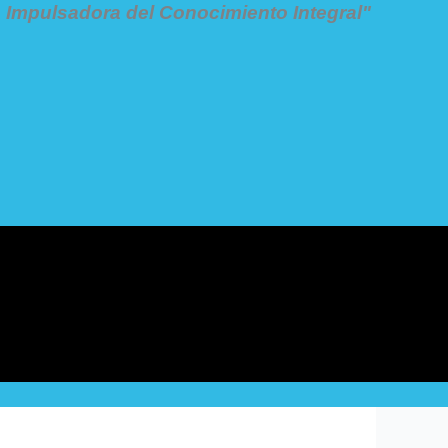
Impulsadora del Conocimiento Integral"