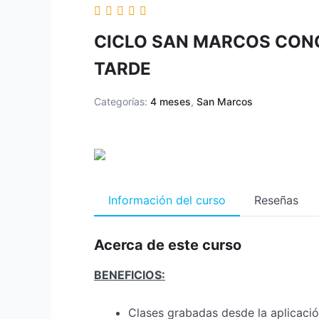
CICLO SAN MARCOS CONQ
TARDE
Categorías:
4 meses
,
San Marcos
Información del curso
Reseñas
Acerca de este curso
BENEFICIOS:
Clases grabadas desde la aplicac