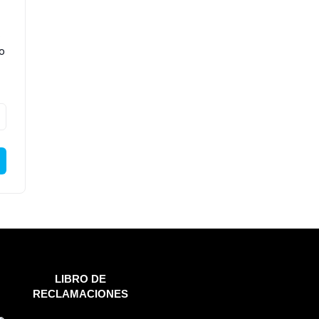
o
co
LIBRO DE
RECLAMACIONES