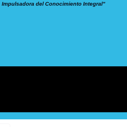
Impulsadora del Conocimiento Integral"