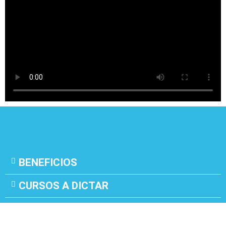
BENEFICIOS
CURSOS A DICTAR