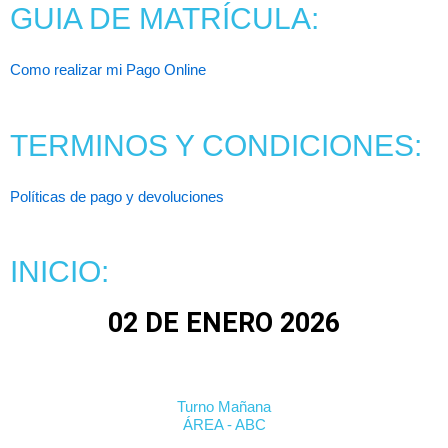
GUIA DE MATRÍCULA:
Como realizar mi Pago Online
TERMINOS Y CONDICIONES:
Políticas de pago y devoluciones
INICIO:
02 DE ENERO 2026
Turno Mañana
ÁREA - ABC