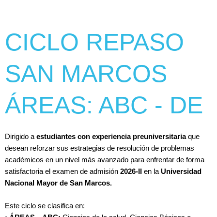
CICLO REPASO
SAN MARCOS
ÁREAS: ABC - DE
Dirigido a
estudiantes con experiencia preuniversitaria
que
desean reforzar sus estrategias de resolución de problemas
académicos en un nivel más avanzado para enfrentar de forma
satisfactoria el examen de admisión
2026-II
en la
Universidad
Nacional Mayor de San Marcos.
Este ciclo se clasifica en: