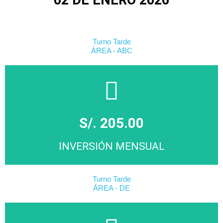
02 DE ENERO 2026
Turno Tarde
ÁREA - ABC
S/. 205.00
INVERSIÓN MENSUAL
Turno Tarde
ÁREA - DE
MATRICÚLATE