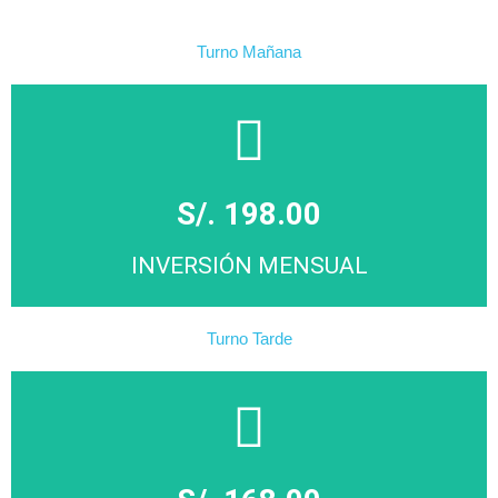
Turno Mañana
S/. 198.00
INVERSIÓN MENSUAL
Turno Tarde
MATRICÚLATE
Click Aqui