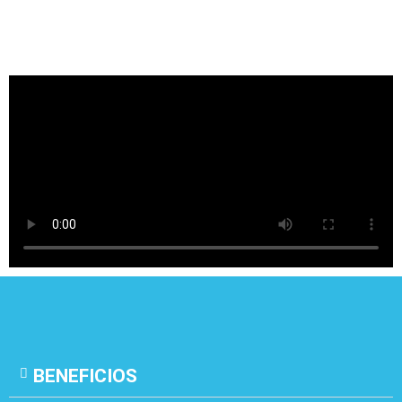
BENEFICIOS