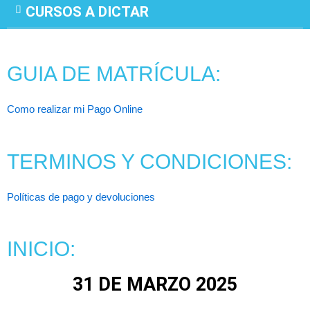
CURSOS A DICTAR
GUIA DE MATRÍCULA:
Como realizar mi Pago Online
TERMINOS Y CONDICIONES:
Políticas de pago y devoluciones
INICIO:
31 DE MARZO 2025