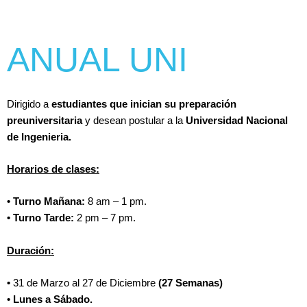
ANUAL UNI
Dirigido a
estudiantes que inician su preparación
preuniversitaria
y desean postular a la
Universidad Nacional
de Ingenieria.
Horarios de clases:
• Turno Mañana:
8 am – 1 pm.
• Turno Tarde:
2 pm – 7 pm.
Duración:
•
31 de Marzo al 27 de Diciembre
(27 Semanas)
• Lunes a Sábado.