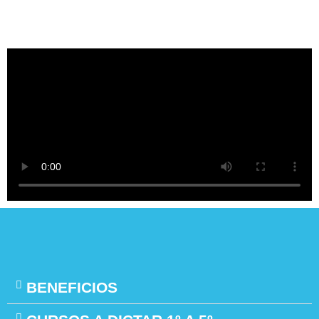
BENEFICIOS