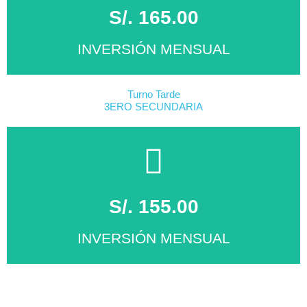
S/. 165.00
INVERSIÓN MENSUAL
Turno Tarde
3ERO SECUNDARIA
MATRICÚLATE
Click Aqui
S/. 155.00
INVERSIÓN MENSUAL