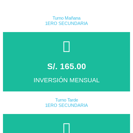
Turno Mañana
1ERO SECUNDARIA
S/. 165.00
INVERSIÓN MENSUAL
Turno Tarde
1ERO SECUNDARIA
MATRICÚLATE
Click Aqui