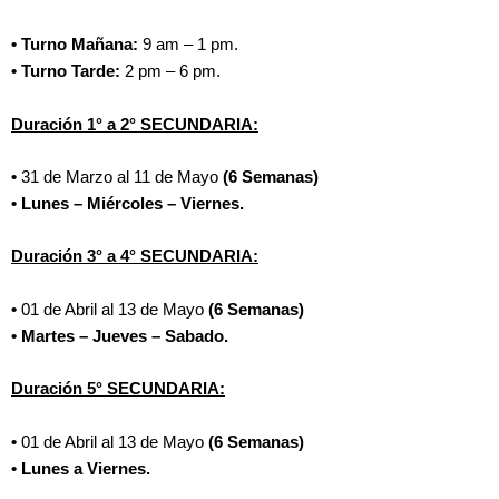
• Turno Mañana:
9 am – 1 pm.
• Turno Tarde:
2 pm – 6 pm.
Duración 1° a 2° SECUNDARIA:
•
31 de Marzo al 11 de Mayo
(6 Semanas)
• Lunes – Miércoles – Viernes.
Duración 3° a 4° SECUNDARIA:
•
01 de Abril al 13 de Mayo
(6 Semanas)
• Martes – Jueves – Sabado.
Duración 5° SECUNDARIA:
•
01 de Abril al 13 de Mayo
(6 Semanas)
• Lunes a Viernes.