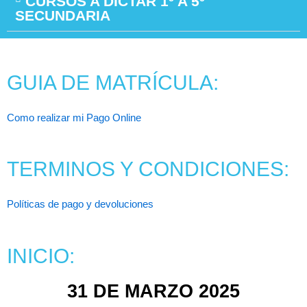
CURSOS A DICTAR 1º A 5º
SECUNDARIA
GUIA DE MATRÍCULA:
Como realizar mi Pago Online
TERMINOS Y CONDICIONES:
Políticas de pago y devoluciones
INICIO:
31 DE MARZO 2025