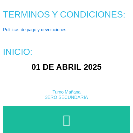
TERMINOS Y CONDICIONES:
Políticas de pago y devoluciones
INICIO:
01 DE ABRIL 2025
Turno Mañana
3ERO SECUNDARIA