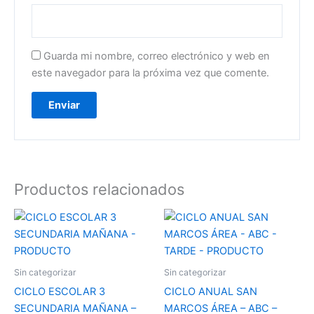
Guarda mi nombre, correo electrónico y web en
este navegador para la próxima vez que comente.
Productos relacionados
Sin categorizar
Sin categorizar
CICLO ESCOLAR 3
CICLO ANUAL SAN
SECUNDARIA MAÑANA –
MARCOS ÁREA – ABC –