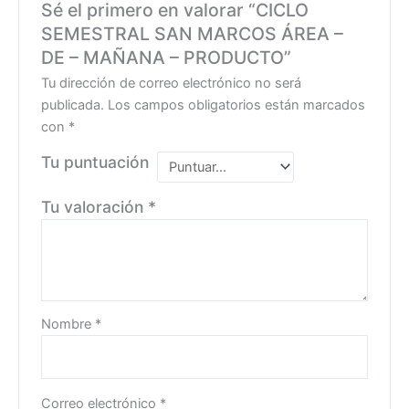
Sé el primero en valorar “CICLO
SEMESTRAL SAN MARCOS ÁREA –
DE – MAÑANA – PRODUCTO”
Tu dirección de correo electrónico no será
publicada.
Los campos obligatorios están marcados
con
*
Tu puntuación
Tu valoración
*
Nombre
*
Correo electrónico
*