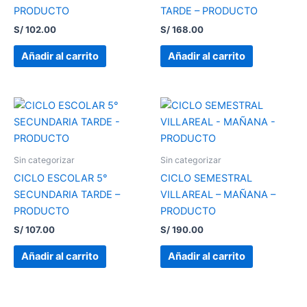
PRODUCTO
TARDE – PRODUCTO
S/
102.00
S/
168.00
Añadir al carrito
Añadir al carrito
Sin categorizar
Sin categorizar
CICLO ESCOLAR 5°
CICLO SEMESTRAL
SECUNDARIA TARDE –
VILLAREAL – MAÑANA –
PRODUCTO
PRODUCTO
S/
107.00
S/
190.00
Añadir al carrito
Añadir al carrito