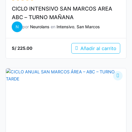
CICLO INTENSIVO SAN MARCOS AREA
ABC – TURNO MAÑANA
N
por
Neurolans
en
Intensivo
,
San Marcos
Añadir al carrito
S/
225.00