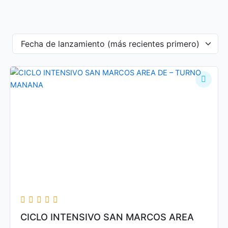
CICLO INTENSIVO SAN MARCOS AREA