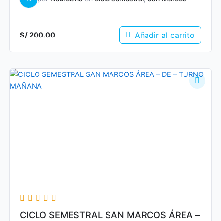
Añadir al carrito
S/
200.00
CICLO SEMESTRAL SAN MARCOS ÁREA –